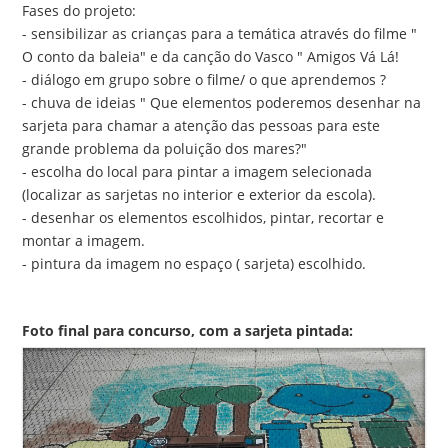
Fases do projeto:
- sensibilizar as crianças para a temática através do filme "
O conto da baleia" e da canção do Vasco " Amigos Vá Lá!
- diálogo em grupo sobre o filme/ o que aprendemos ?
- chuva de ideias " Que elementos poderemos desenhar na
sarjeta para chamar a atenção das pessoas para este
grande problema da poluição dos mares?"
- escolha do local para pintar a imagem selecionada
(localizar as sarjetas no interior e exterior da escola).
- desenhar os elementos escolhidos, pintar, recortar e
montar a imagem.
- pintura da imagem no espaço ( sarjeta) escolhido.
Foto final para concurso, com a sarjeta pintada: