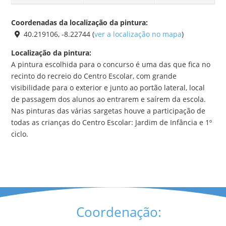
Coordenadas da localização da pintura:
40.219106, -8.22744 (
ver a localização no mapa
)
Localização da pintura:
A pintura escolhida para o concurso é uma das que fica no
recinto do recreio do Centro Escolar, com grande
visibilidade para o exterior e junto ao portão lateral, local
de passagem dos alunos ao entrarem e saírem da escola.
Nas pinturas das várias sargetas houve a participação de
todas as crianças do Centro Escolar: Jardim de Infância e 1º
ciclo.
Coordenação: