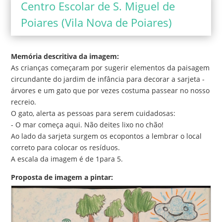
Centro Escolar de S. Miguel de
Poiares (Vila Nova de Poiares)
Memória descritiva da imagem:
As crianças começaram por sugerir elementos da paisagem
circundante do jardim de infância para decorar a sarjeta -
árvores e um gato que por vezes costuma passear no nosso
recreio.
O gato, alerta as pessoas para serem cuidadosas:
- O mar começa aqui. Não deites lixo no chão!
Ao lado da sarjeta surgem os ecopontos a lembrar o local
correto para colocar os resíduos.
A escala da imagem é de 1para 5.
Proposta de imagem a pintar: