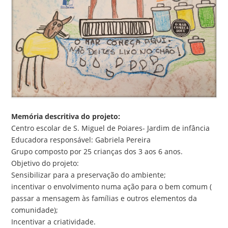
Memória descritiva do projeto:
Centro escolar de S. Miguel de Poiares- Jardim de infância
Educadora responsável: Gabriela Pereira
Grupo composto por 25 crianças dos 3 aos 6 anos.
Objetivo do projeto:
Sensibilizar para a preservação do ambiente;
incentivar o envolvimento numa ação para o bem comum (
passar a mensagem às famílias e outros elementos da
comunidade);
Incentivar a criatividade.