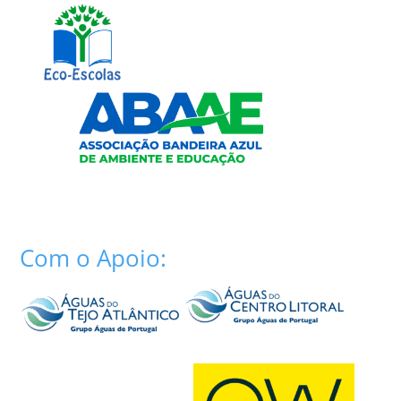
Com o Apoio: