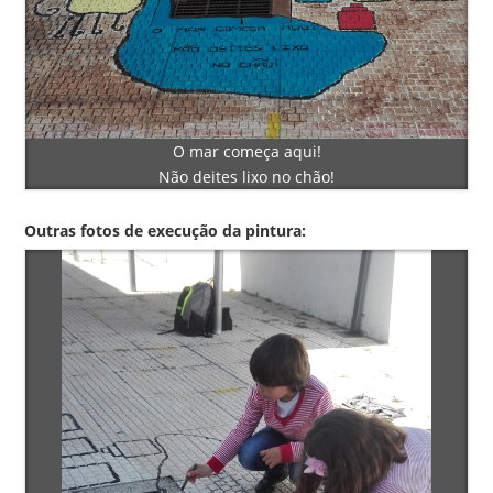
O mar começa aqui!
Não deites lixo no chão!
Outras fotos de execução da pintura: