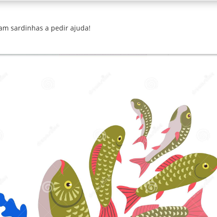
m sardinhas a pedir ajuda!