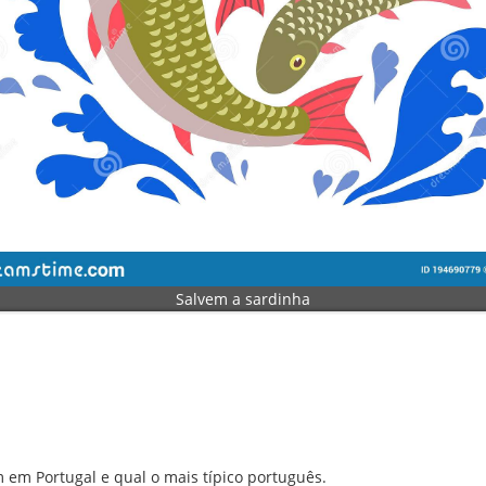
Salvem a sardinha
 em Portugal e qual o mais típico português.