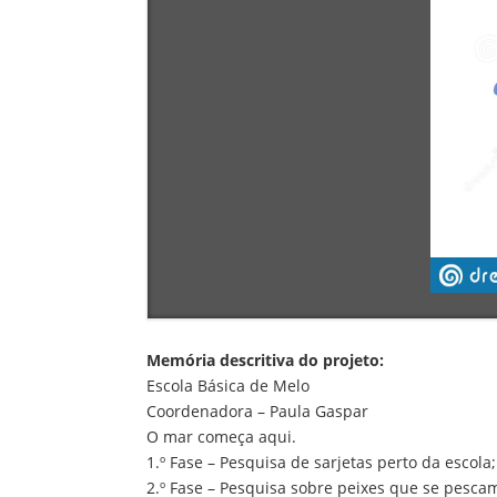
Memória descritiva do projeto:
Escola Básica de Melo
Coordenadora – Paula Gaspar
O mar começa aqui.
1.º Fase – Pesquisa de sarjetas perto da escola;
2.º Fase – Pesquisa sobre peixes que se pescam