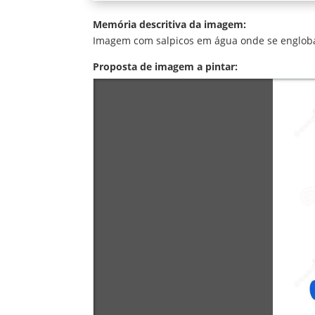
Memória descritiva da imagem:
Imagem com salpicos em água onde se engloba
Proposta de imagem a pintar: