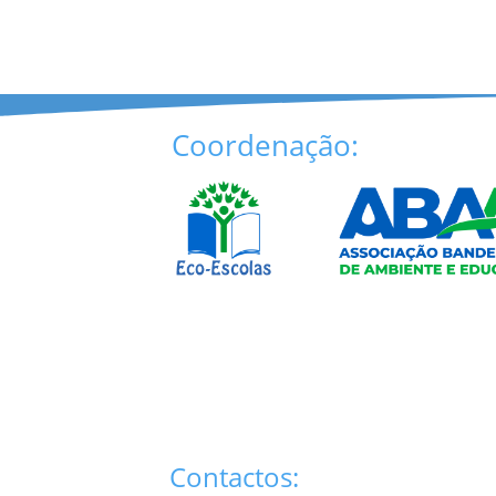
Coordenação:
Contactos: