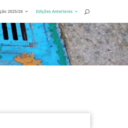
ção 2025/26
Edições Anteriores