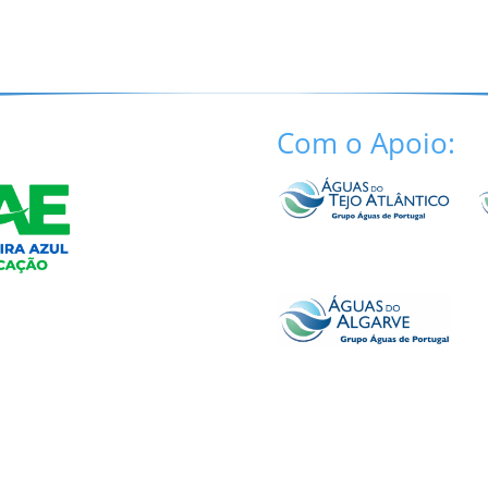
Com o Apoio: