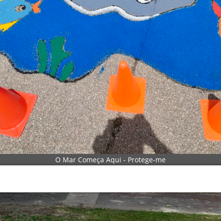
O Mar Começa Aqui - Protege-me