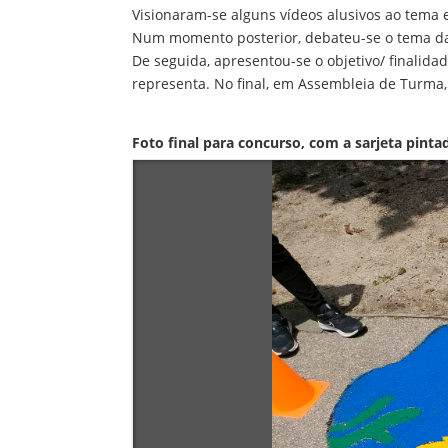
Visionaram-se alguns vídeos alusivos ao tema
Num momento posterior, debateu-se o tema da 
De seguida, apresentou-se o objetivo/ finalida
representa. No final, em Assembleia de Turma
Foto final para concurso, com a sarjeta pinta