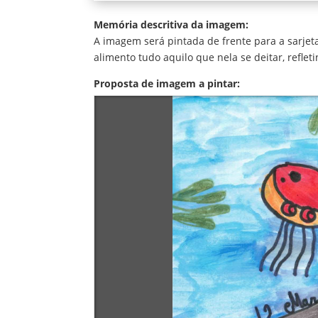
Memória descritiva da imagem:
A imagem será pintada de frente para a sarjet
alimento tudo aquilo que nela se deitar, refl
Proposta de imagem a pintar: