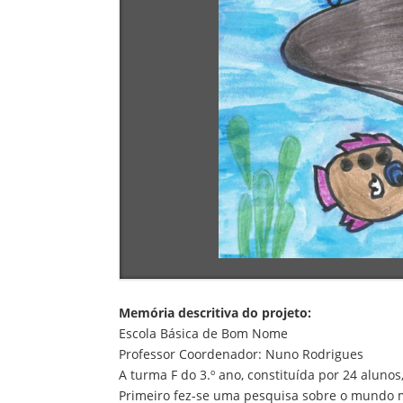
Memória descritiva do projeto:
Escola Básica de Bom Nome
Professor Coordenador: Nuno Rodrigues
A turma F do 3.º ano, constituída por 24 aluno
Primeiro fez-se uma pesquisa sobre o mundo m