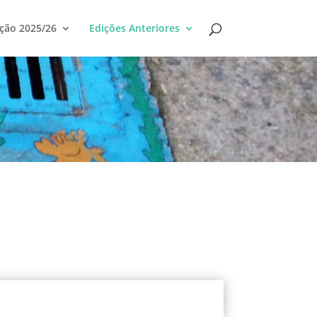
ção 2025/26
Edições Anteriores