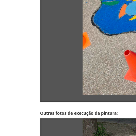
Outras fotos de execução da pintura: