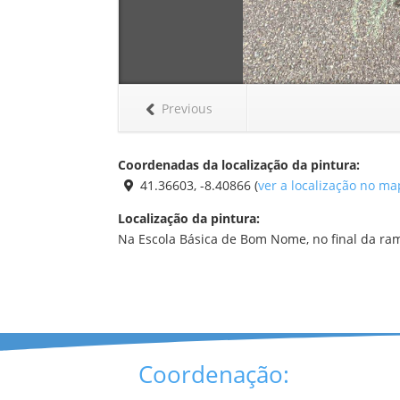
Previous
Coordenadas da localização da pintura:
41.36603, -8.40866 (
ver a localização no m
Localização da pintura:
Na Escola Básica de Bom Nome, no final da ra
Coordenação: