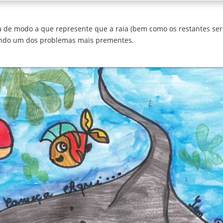
a de modo a que represente que a raia (bem como os restantes ser
etindo um dos problemas mais prementes.