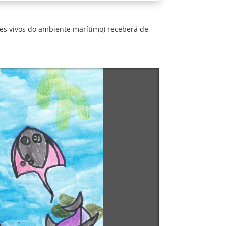
es vivos do ambiente marítimo) receberá de