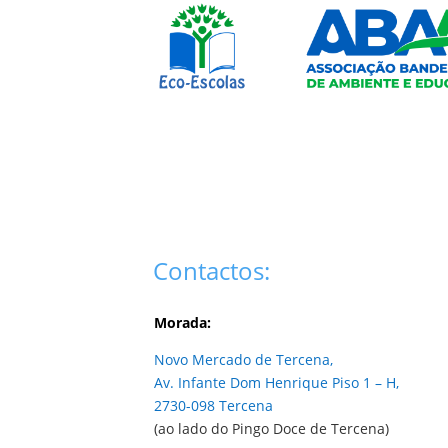
Contactos:
Morada:
Novo Mercado de Tercena,
Av. Infante Dom Henrique Piso 1 – H,
2730-098 Tercena
(ao lado do Pingo Doce de Tercena)