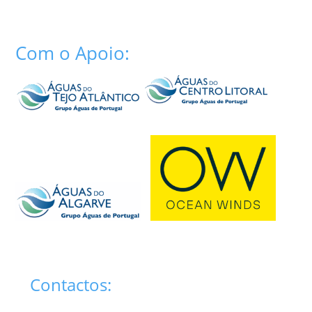
Com o Apoio:
Contactos: