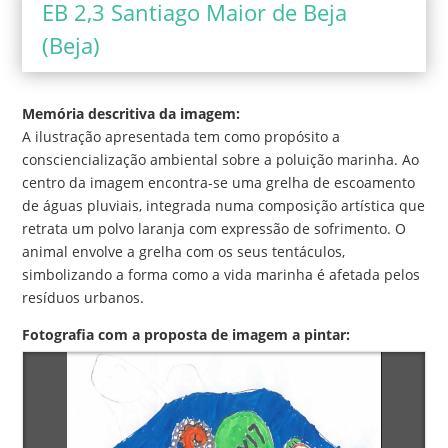
EB 2,3 Santiago Maior de Beja
(Beja)
Memória descritiva da imagem:
A ilustração apresentada tem como propósito a
consciencialização ambiental sobre a poluição marinha. Ao
centro da imagem encontra-se uma grelha de escoamento
de águas pluviais, integrada numa composição artística que
retrata um polvo laranja com expressão de sofrimento. O
animal envolve a grelha com os seus tentáculos,
simbolizando a forma como a vida marinha é afetada pelos
resíduos urbanos.
Fotografia com a proposta de imagem a pintar: