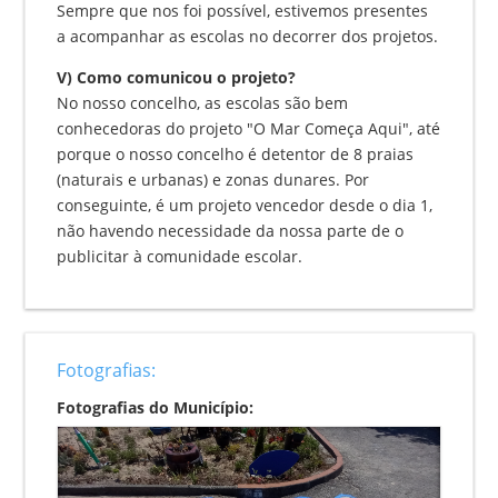
Sempre que nos foi possível, estivemos presentes
a acompanhar as escolas no decorrer dos projetos.
V) Como comunicou o projeto?
No nosso concelho, as escolas são bem
conhecedoras do projeto "O Mar Começa Aqui", até
porque o nosso concelho é detentor de 8 praias
(naturais e urbanas) e zonas dunares. Por
conseguinte, é um projeto vencedor desde o dia 1,
não havendo necessidade da nossa parte de o
publicitar à comunidade escolar.
Fotografias:
Fotografias do Município: