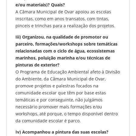
e/ou materiais)? Quais?
A Câmara Municipal de Ovar apoiou as escolas
inscritas, como em anos transatos, com tintas,
pinceis e trinchas para a realização dos projetos.
Iii) Organizou, na qualidade de promotor ou
parceiro, formações/workshops sobre temáticas
relacionadas com o ciclo de água, ecossistemas
marinhos, poluição marinha e/ou técnicas de
pinturas de exterior?
O Programa de Educação Ambiental afeto à Divisão
do Ambiente, da Câmara Municipal de Ovar,
promove projetos e palestras focados na
comunidade escolar que têm por base estas
temáticas e por conseguinte, não julgámos
necessário promover mais formações e/ou
workshops, até porque, o tempo disponível dentro
da comunidade escolar é parco.
Iv) Acompanhou a pintura das suas escolas?