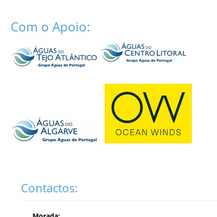
Com o Apoio:
Contactos:
Morada: