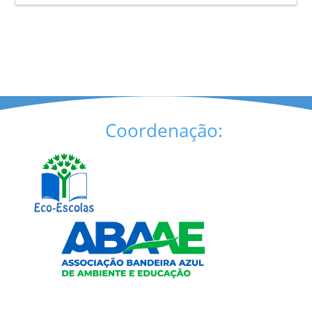
Coordenação: