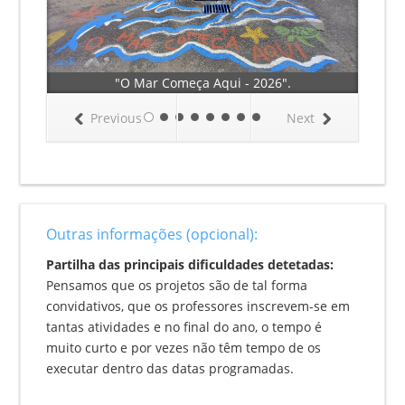
"O Mar Começa Aqui - 2026".
Previous
Next
Outras informações (opcional):
Partilha das principais dificuldades detetadas:
Pensamos que os projetos são de tal forma
convidativos, que os professores inscrevem-se em
tantas atividades e no final do ano, o tempo é
muito curto e por vezes não têm tempo de os
executar dentro das datas programadas.