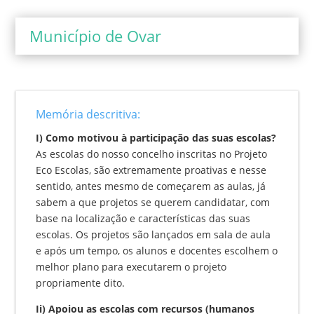
Município de Ovar
Memória descritiva:
I) Como motivou à participação das suas escolas?
As escolas do nosso concelho inscritas no Projeto
Eco Escolas, são extremamente proativas e nesse
sentido, antes mesmo de começarem as aulas, já
sabem a que projetos se querem candidatar, com
base na localização e características das suas
escolas. Os projetos são lançados em sala de aula
e após um tempo, os alunos e docentes escolhem o
melhor plano para executarem o projeto
propriamente dito.
Ii) Apoiou as escolas com recursos (humanos