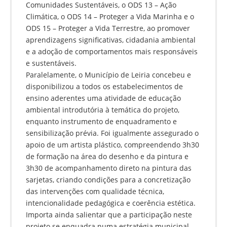
Comunidades Sustentáveis, o ODS 13 – Ação
Climática, o ODS 14 – Proteger a Vida Marinha e o
ODS 15 – Proteger a Vida Terrestre, ao promover
aprendizagens significativas, cidadania ambiental
e a adoção de comportamentos mais responsáveis
e sustentáveis.
Paralelamente, o Município de Leiria concebeu e
disponibilizou a todos os estabelecimentos de
ensino aderentes uma atividade de educação
ambiental introdutória à temática do projeto,
enquanto instrumento de enquadramento e
sensibilização prévia. Foi igualmente assegurado o
apoio de um artista plástico, compreendendo 3h30
de formação na área do desenho e da pintura e
3h30 de acompanhamento direto na pintura das
sarjetas, criando condições para a concretização
das intervenções com qualidade técnica,
intencionalidade pedagógica e coerência estética.
Importa ainda salientar que a participação neste
projeto se enquadra numa estratégia municipal