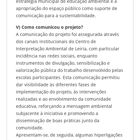
estratégia municipal de educação ambiental e a
apropriação do espaço público como suporte de
comunicação para a sustentabilidade.
V) Como comunicou o projeto?
A comunicação do projeto foi assegurada através
dos canais institucionais do Centro de
Interpretação Ambiental de Leiria, com particular
incidência nas redes sociais, enquanto
instrumentos de divulgação, sensibilização e
valorização pública do trabalho desenvolvido pelas
escolas participantes. Esta comunicação permitiu
dar visibilidade às diferentes fases de
implementação do projeto, às intervenções
realizadas e ao envolvimento da comunidade
educativa, reforçando a mensagem ambiental
subjacente à iniciativa e promovendo a
disseminação de boas práticas junto da
comunidade.
Apresentam-se, de seguida, algumas hiperligações