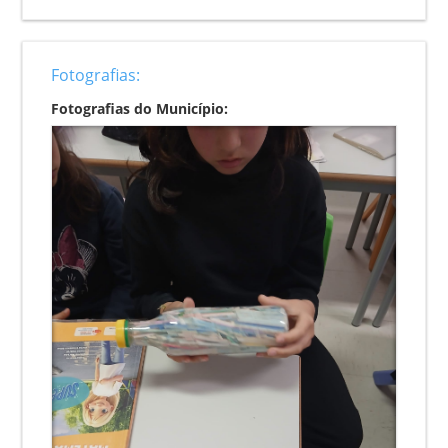
Fotografias:
Fotografias do Município: