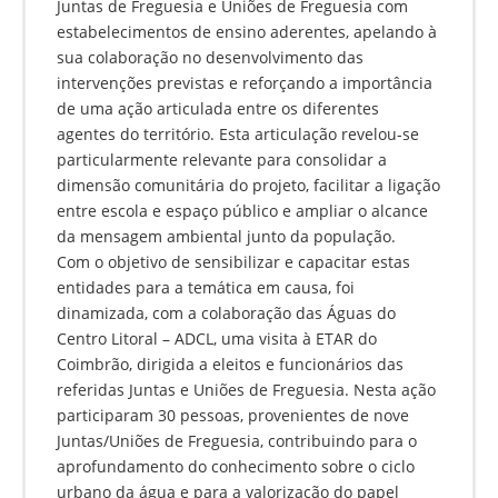
Juntas de Freguesia e Uniões de Freguesia com
estabelecimentos de ensino aderentes, apelando à
sua colaboração no desenvolvimento das
intervenções previstas e reforçando a importância
de uma ação articulada entre os diferentes
agentes do território. Esta articulação revelou-se
particularmente relevante para consolidar a
dimensão comunitária do projeto, facilitar a ligação
entre escola e espaço público e ampliar o alcance
da mensagem ambiental junto da população.
Com o objetivo de sensibilizar e capacitar estas
entidades para a temática em causa, foi
dinamizada, com a colaboração das Águas do
Centro Litoral – ADCL, uma visita à ETAR do
Coimbrão, dirigida a eleitos e funcionários das
referidas Juntas e Uniões de Freguesia. Nesta ação
participaram 30 pessoas, provenientes de nove
Juntas/Uniões de Freguesia, contribuindo para o
aprofundamento do conhecimento sobre o ciclo
urbano da água e para a valorização do papel