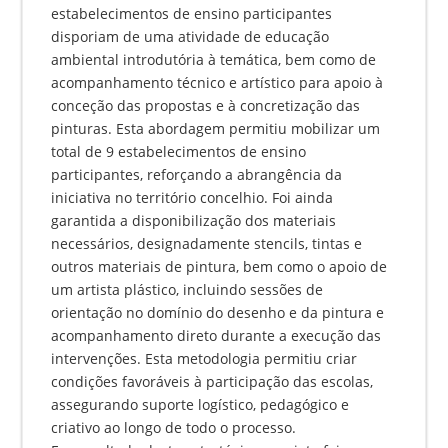
estabelecimentos de ensino participantes
disporiam de uma atividade de educação
ambiental introdutória à temática, bem como de
acompanhamento técnico e artístico para apoio à
conceção das propostas e à concretização das
pinturas. Esta abordagem permitiu mobilizar um
total de 9 estabelecimentos de ensino
participantes, reforçando a abrangência da
iniciativa no território concelhio. Foi ainda
garantida a disponibilização dos materiais
necessários, designadamente stencils, tintas e
outros materiais de pintura, bem como o apoio de
um artista plástico, incluindo sessões de
orientação no domínio do desenho e da pintura e
acompanhamento direto durante a execução das
intervenções. Esta metodologia permitiu criar
condições favoráveis à participação das escolas,
assegurando suporte logístico, pedagógico e
criativo ao longo de todo o processo.