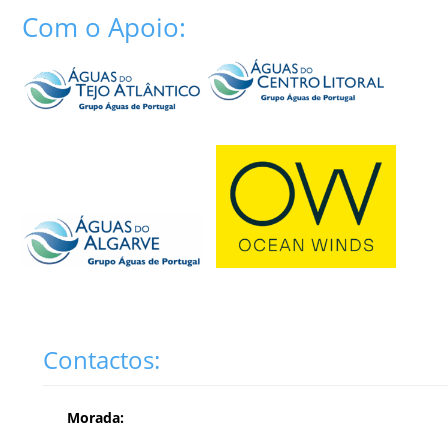
Com o Apoio:
Contactos:
Morada: