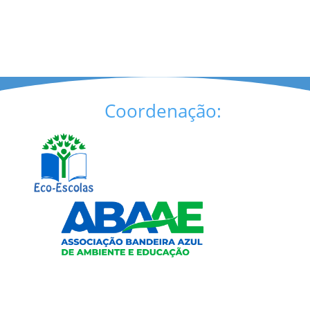
Coordenação: