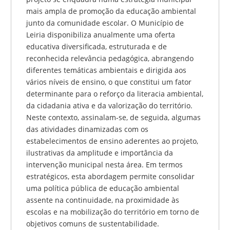
mais ampla de promoção da educação ambiental
junto da comunidade escolar. O Município de
Leiria disponibiliza anualmente uma oferta
educativa diversificada, estruturada e de
reconhecida relevância pedagógica, abrangendo
diferentes temáticas ambientais e dirigida aos
vários níveis de ensino, o que constitui um fator
determinante para o reforço da literacia ambiental,
da cidadania ativa e da valorização do território.
Neste contexto, assinalam-se, de seguida, algumas
das atividades dinamizadas com os
estabelecimentos de ensino aderentes ao projeto,
ilustrativas da amplitude e importância da
intervenção municipal nesta área. Em termos
estratégicos, esta abordagem permite consolidar
uma política pública de educação ambiental
assente na continuidade, na proximidade às
escolas e na mobilização do território em torno de
objetivos comuns de sustentabilidade.