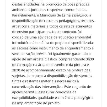
destas entidades na promoção de boas práticas
ambientais junto das respetivas comunidades.
Paralelamente, o Município de Leiria assegurou a
disponibilização de recursos pedagógicos, técnicos,
artísticos e materiais a todos os estabelecimentos
de ensino participantes. Neste contexto, foi
concebida uma atividade de educação ambiental
introdutória à temática do projeto, disponibilizada
às escolas como instrumento de enquadramento e
sensibilização prévia. Foi igualmente garantido o
apoio de um artista plástico, compreendendo 3h30
de formação na área do desenho e da pintura e
3h30 de acompanhamento direto na pintura das
sarjetas, bem como a disponibilização de stencils,
tintas e restantes materiais necessários à
concretização das intervenções. Este conjunto de
apoios permitiu assegurar condições de
exequibilidade, qualidade e coerência pedagógica
na implementação do projeto.