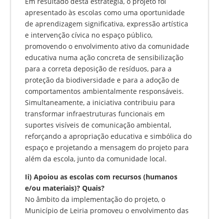
Em resultado desta estratégia, o projeto foi
apresentado às escolas como uma oportunidade
de aprendizagem significativa, expressão artística
e intervenção cívica no espaço público,
promovendo o envolvimento ativo da comunidade
educativa numa ação concreta de sensibilização
para a correta deposição de resíduos, para a
proteção da biodiversidade e para a adoção de
comportamentos ambientalmente responsáveis.
Simultaneamente, a iniciativa contribuiu para
transformar infraestruturas funcionais em
suportes visíveis de comunicação ambiental,
reforçando a apropriação educativa e simbólica do
espaço e projetando a mensagem do projeto para
além da escola, junto da comunidade local.
Ii) Apoiou as escolas com recursos (humanos
e/ou materiais)? Quais?
No âmbito da implementação do projeto, o
Município de Leiria promoveu o envolvimento das