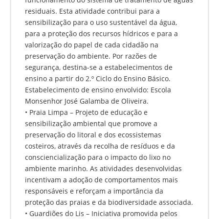
residuais. Esta atividade contribui para a
sensibilização para o uso sustentável da água,
para a proteção dos recursos hídricos e para a
valorização do papel de cada cidadão na
preservação do ambiente. Por razões de
segurança, destina-se a estabelecimentos de
ensino a partir do 2.º Ciclo do Ensino Básico.
Estabelecimento de ensino envolvido: Escola
Monsenhor José Galamba de Oliveira.
• Praia Limpa – Projeto de educação e
sensibilização ambiental que promove a
preservação do litoral e dos ecossistemas
costeiros, através da recolha de resíduos e da
consciencialização para o impacto do lixo no
ambiente marinho. As atividades desenvolvidas
incentivam a adoção de comportamentos mais
responsáveis e reforçam a importância da
proteção das praias e da biodiversidade associada.
• Guardiões do Lis – Iniciativa promovida pelos