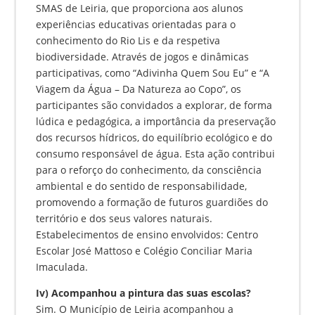
SMAS de Leiria, que proporciona aos alunos
experiências educativas orientadas para o
conhecimento do Rio Lis e da respetiva
biodiversidade. Através de jogos e dinâmicas
participativas, como “Adivinha Quem Sou Eu” e “A
Viagem da Água – Da Natureza ao Copo”, os
participantes são convidados a explorar, de forma
lúdica e pedagógica, a importância da preservação
dos recursos hídricos, do equilíbrio ecológico e do
consumo responsável de água. Esta ação contribui
para o reforço do conhecimento, da consciência
ambiental e do sentido de responsabilidade,
promovendo a formação de futuros guardiões do
território e dos seus valores naturais.
Estabelecimentos de ensino envolvidos: Centro
Escolar José Mattoso e Colégio Conciliar Maria
Imaculada.
Iv) Acompanhou a pintura das suas escolas?
Sim. O Município de Leiria acompanhou a