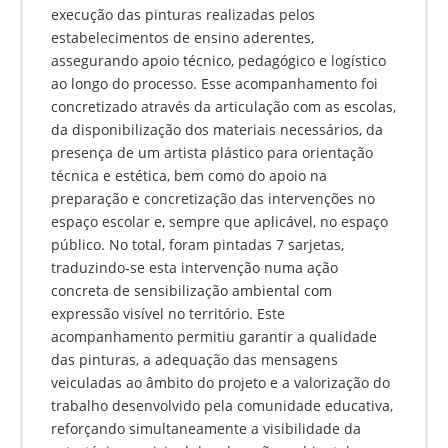
execução das pinturas realizadas pelos
estabelecimentos de ensino aderentes,
assegurando apoio técnico, pedagógico e logístico
ao longo do processo. Esse acompanhamento foi
concretizado através da articulação com as escolas,
da disponibilização dos materiais necessários, da
presença de um artista plástico para orientação
técnica e estética, bem como do apoio na
preparação e concretização das intervenções no
espaço escolar e, sempre que aplicável, no espaço
público. No total, foram pintadas 7 sarjetas,
traduzindo-se esta intervenção numa ação
concreta de sensibilização ambiental com
expressão visível no território. Este
acompanhamento permitiu garantir a qualidade
das pinturas, a adequação das mensagens
veiculadas ao âmbito do projeto e a valorização do
trabalho desenvolvido pela comunidade educativa,
reforçando simultaneamente a visibilidade da