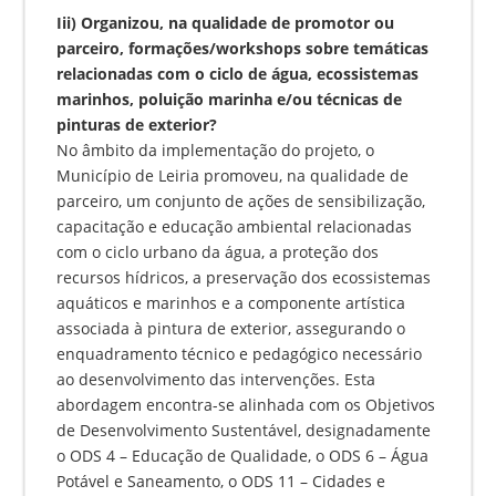
Iii) Organizou, na qualidade de promotor ou
parceiro, formações/workshops sobre temáticas
relacionadas com o ciclo de água, ecossistemas
marinhos, poluição marinha e/ou técnicas de
pinturas de exterior?
No âmbito da implementação do projeto, o
Município de Leiria promoveu, na qualidade de
parceiro, um conjunto de ações de sensibilização,
capacitação e educação ambiental relacionadas
com o ciclo urbano da água, a proteção dos
recursos hídricos, a preservação dos ecossistemas
aquáticos e marinhos e a componente artística
associada à pintura de exterior, assegurando o
enquadramento técnico e pedagógico necessário
ao desenvolvimento das intervenções. Esta
abordagem encontra-se alinhada com os Objetivos
de Desenvolvimento Sustentável, designadamente
o ODS 4 – Educação de Qualidade, o ODS 6 – Água
Potável e Saneamento, o ODS 11 – Cidades e