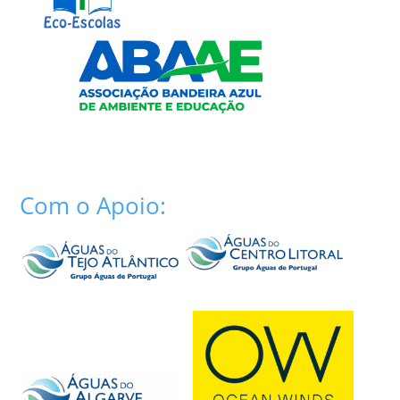
Com o Apoio: