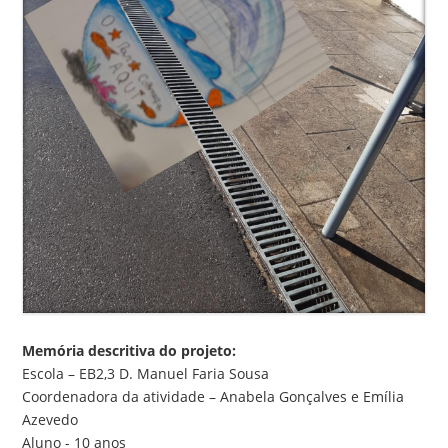
Memória descritiva do projeto:
Escola – EB2,3 D. Manuel Faria Sousa
Coordenadora da atividade – Anabela Gonçalves e Emília
Azevedo
Aluno - 10 anos