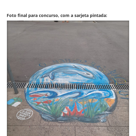
Foto final para concurso, com a sarjeta pintada: