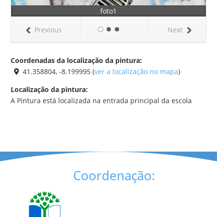
foto1
Previous
Next
Coordenadas da localização da pintura:
41.358804, -8.199995 (
ver a localização no mapa
)
Localização da pintura:
A Pintura está localizada na entrada principal da escola
Coordenação: