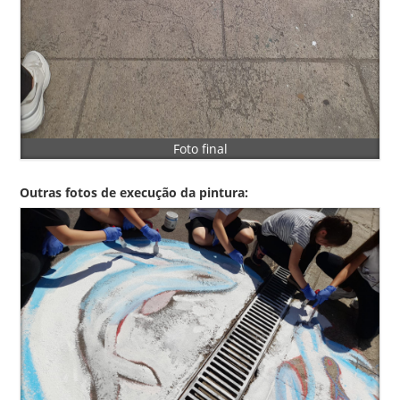
Foto final
Outras fotos de execução da pintura: