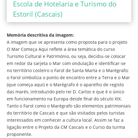
Escola de Hotelaria e Turismo do
Estoril (Cascais)
Memória descritiva da imagem:
A imagem que se apresenta como proposta para o projeto
O Mar Começa Aqui reflete a área temática do curso
Turismo Cultural e Património, ou seja, decidiu-se colocar
em redor da sarjeta o Mar com ondulação e identificar-se
no território costeiro o Farol de Santa Marta e o Marégrafo;
o Farol simboliza o ponto de encontro entre a Terra e o Mar
(que começa aqui) e o Marégrafo é o aparelho de registo
das marés, introduzido pelo rei D. Carlos e que é o único
em funcionamento na Europa desde final do século XIX.
Tanto o Farol como o Marégrafo são elementos patrimoniais
do território de Cascais e que são visitados pelos turistas
interessados em conhecer a cultura local. Assim se faz a
ligação entre o Projeto da CM Cascais e o Curso da turma
proponente.