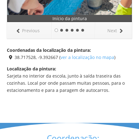
Início da pintura
Previous
Next
Coordenadas da localização da pintura:
38.717528, -9.392667 (
ver a localização no mapa
)
Localização da pintura:
Sarjeta no interior da escola, junto à saída traseira das
cozinhas. Local por onde passam muitas pessoas, para o
estacionamento e para a paragem de autocarros.
Coordenação: