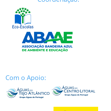
Com o Apoio: