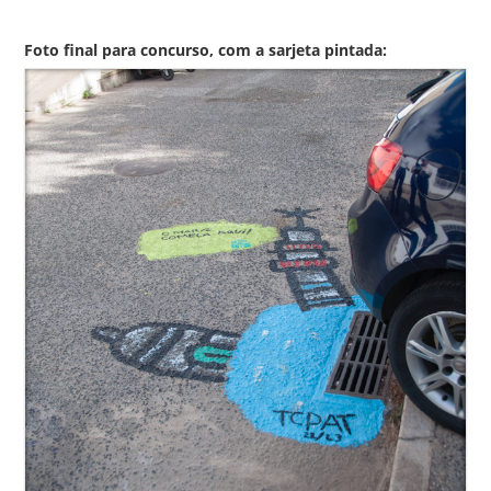
Foto final para concurso, com a sarjeta pintada: