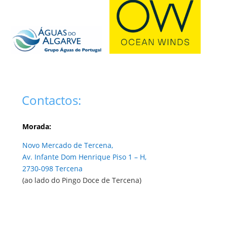
Contactos:
Morada:
Novo Mercado de Tercena,
Av. Infante Dom Henrique Piso 1 – H,
2730-098 Tercena
(ao lado do Pingo Doce de Tercena)