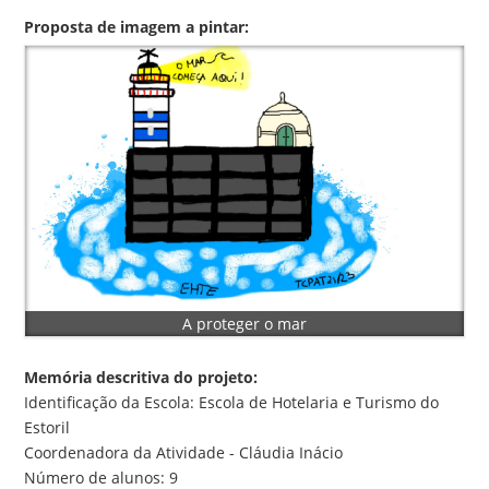
Proposta de imagem a pintar:
A proteger o mar
Memória descritiva do projeto:
Identificação da Escola: Escola de Hotelaria e Turismo do
Estoril
Coordenadora da Atividade - Cláudia Inácio
Número de alunos: 9