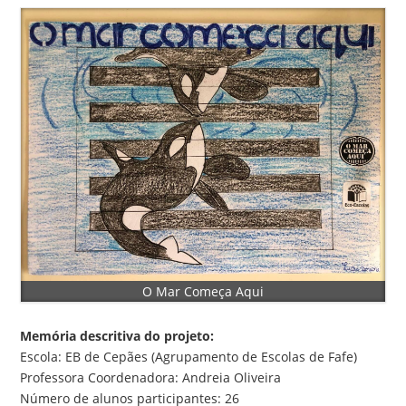
O Mar Começa Aqui
Memória descritiva do projeto:
Escola: EB de Cepães (Agrupamento de Escolas de Fafe)
Professora Coordenadora: Andreia Oliveira
Número de alunos participantes: 26