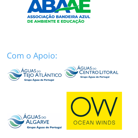
Com o Apoio: