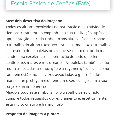
Escola Básica de Cepães (Fafe)
Memória descritiva da imagem:
Todos os alunos envolvidos na realização desta atividade
demonstraram muito empenho na sua realização. Após a
apresentação de cada trabalho aos alunos, foi selecionado
o trabalho do aluno Lucas Pereira da turma C34. O trabalho
representa duas baleias orcas que se unem no fundo mar,
sendo uma excelente representação de todo o poder
contido nos mares e nos oceanos. As baleias também estão
muito associadas à renovação e à regeneração, assim como
também estão muitas vezes associadas a guardiãs dos
mares, que protegem e defendem o seu espaço com a sua
força e sua imponência.
Aliado a todo este simbolismo, o trabalho selecionado
cumpre todos requisitos do regulamento e, esteticamente,
está muito criativo e harmonioso.
Proposta de imagem a pintar: