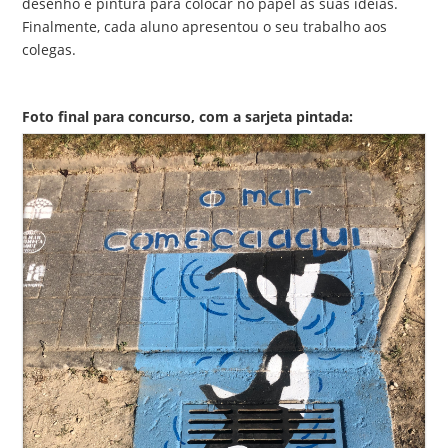
desenho e pintura para colocar no papel as suas ideias.
Finalmente, cada aluno apresentou o seu trabalho aos
colegas.
Foto final para concurso, com a sarjeta pintada: