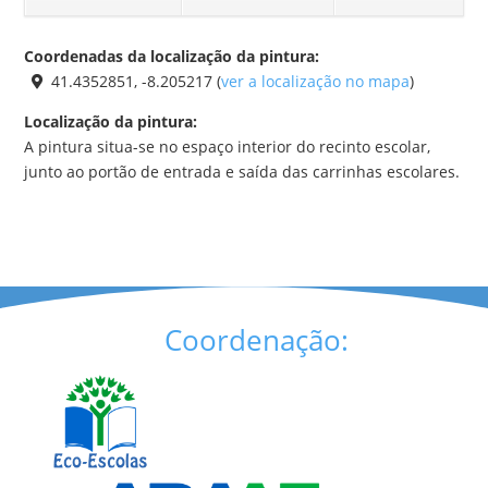
Coordenadas da localização da pintura:
41.4352851, -8.205217 (
ver a localização no mapa
)
Localização da pintura:
A pintura situa-se no espaço interior do recinto escolar,
junto ao portão de entrada e saída das carrinhas escolares.
Coordenação: