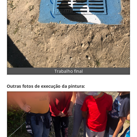
Trabalho final
Outras fotos de execução da pintura: