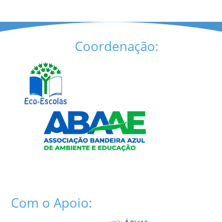
Coordenação:
Com o Apoio: