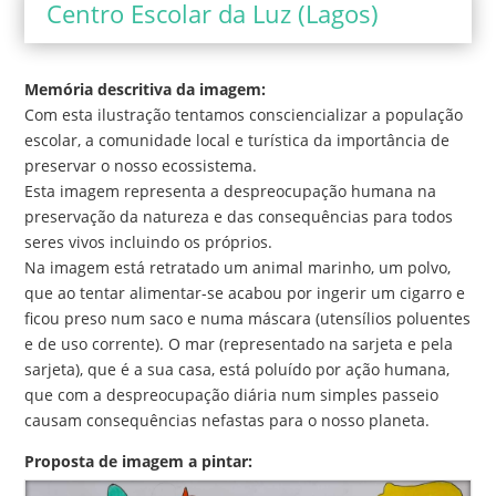
Centro Escolar da Luz (Lagos)
Memória descritiva da imagem:
Com esta ilustração tentamos consciencializar a população
escolar, a comunidade local e turística da importância de
preservar o nosso ecossistema.
Esta imagem representa a despreocupação humana na
preservação da natureza e das consequências para todos
seres vivos incluindo os próprios.
Na imagem está retratado um animal marinho, um polvo,
que ao tentar alimentar-se acabou por ingerir um cigarro e
ficou preso num saco e numa máscara (utensílios poluentes
e de uso corrente). O mar (representado na sarjeta e pela
sarjeta), que é a sua casa, está poluído por ação humana,
que com a despreocupação diária num simples passeio
causam consequências nefastas para o nosso planeta.
Proposta de imagem a pintar: