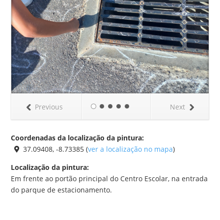
Previous
Next
Coordenadas da localização da pintura:
37.09408, -8.73385 (
ver a localização no mapa
)
Localização da pintura:
Em frente ao portão principal do Centro Escolar, na entrada
do parque de estacionamento.