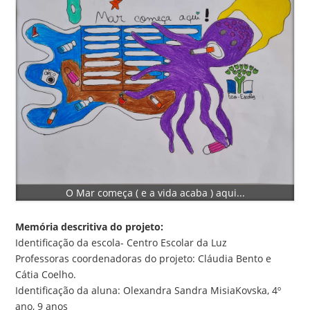
O Mar começa ( e a vida acaba ) aqui...
Memória descritiva do projeto:
Identificação da escola- Centro Escolar da Luz
Professoras coordenadoras do projeto: Cláudia Bento e
Cátia Coelho.
Identificação da aluna: Olexandra Sandra MisiaKovska, 4º
ano, 9 anos