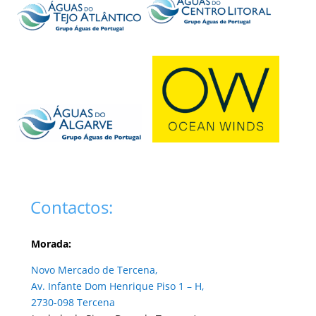
Contactos:
Morada:
Novo Mercado de Tercena,
Av. Infante Dom Henrique Piso 1 – H,
2730-098 Tercena