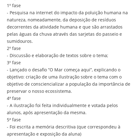
1º fase
- Pesquisa na internet do impacto da poluição humana na
natureza, nomeadamente, da deposição de resíduos
decorrentes da atividade humana e que são arrastados
pelas águas da chuva através das sarjetas do passeio e
sumidouros.
2º fase
- Discussão e elaboração de textos sobre o tema;
3º fase
- Lançado o desafio “O Mar começa aqui”, explicando o
objetivo: criação de uma ilustração sobre o tema com o
objetivo de consciencializar a população da importância de
preservar o nosso ecossistema.
4ª fase
- A ilustração foi feita individualmente e votada pelos
alunos, após apresentação da mesma.
5ª fase
- Foi escrita a memória descritiva (que correspondeu à
apresentação e exposição da aluna)