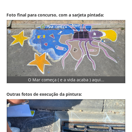
Foto final para concurso, com a sarjeta pintada:
O Mar começa ( e a vida acaba ) aqui...
Outras fotos de execução da pintura: