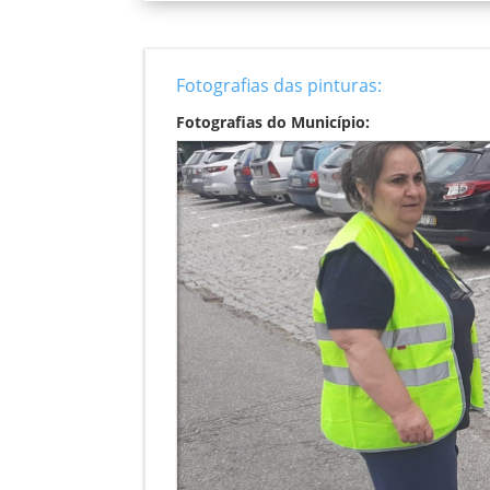
Fotografias das pinturas:
Fotografias do Município: