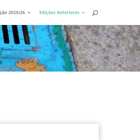
ção 2025/26
Edições Anteriores