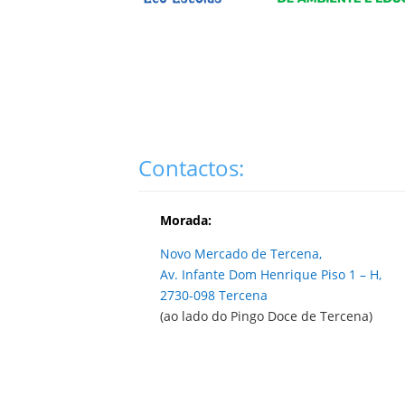
Contactos:
Morada:
Novo Mercado de Tercena,
Av. Infante Dom Henrique Piso 1 – H,
2730-098 Tercena
(ao lado do Pingo Doce de Tercena)