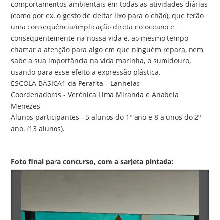
comportamentos ambientais em todas as atividades diárias
(como por ex. o gesto de deitar lixo para o chão), que terão
uma consequência/implicação direta no oceano e
consequentemente na nossa vida e, ao mesmo tempo
chamar a atenção para algo em que ninguém repara, nem
sabe a sua importância na vida marinha, o sumidouro,
usando para esse efeito a expressão plástica.
ESCOLA BÁSICA1 da Perafita – Lanhelas
Coordenadoras - Verónica Lima Miranda e Anabela
Menezes
Alunos participantes - 5 alunos do 1º ano e 8 alunos do 2º
ano. (13 alunos).
Foto final para concurso, com a sarjeta pintada: