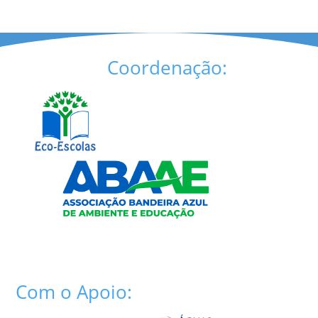
Coordenação:
Com o Apoio: