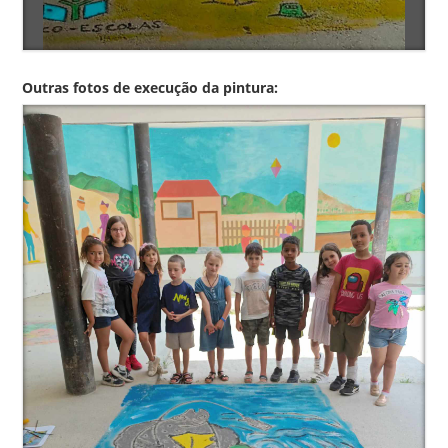
Outras fotos de execução da pintura: