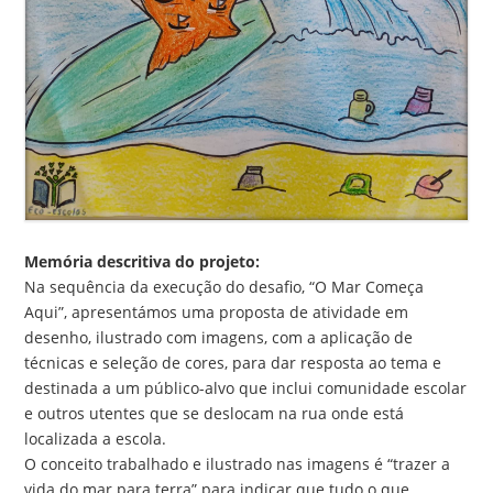
Memória descritiva do projeto:
Na sequência da execução do desafio, “O Mar Começa
Aqui”, apresentámos uma proposta de atividade em
desenho, ilustrado com imagens, com a aplicação de
técnicas e seleção de cores, para dar resposta ao tema e
destinada a um público-alvo que inclui comunidade escolar
e outros utentes que se deslocam na rua onde está
localizada a escola.
O conceito trabalhado e ilustrado nas imagens é “trazer a
vida do mar para terra” para indicar que tudo o que