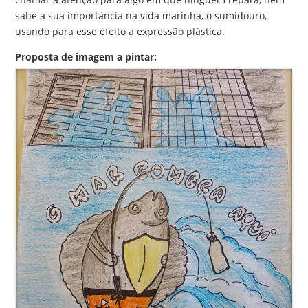
sabe a sua importância na vida marinha, o sumidouro,
usando para esse efeito a expressão plástica.
Proposta de imagem a pintar: