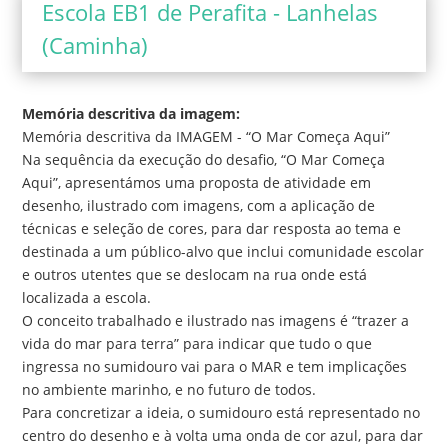
Escola EB1 de Perafita - Lanhelas
(Caminha)
Memória descritiva da imagem:
Memória descritiva da IMAGEM - “O Mar Começa Aqui”
Na sequência da execução do desafio, “O Mar Começa
Aqui”, apresentámos uma proposta de atividade em
desenho, ilustrado com imagens, com a aplicação de
técnicas e seleção de cores, para dar resposta ao tema e
destinada a um público-alvo que inclui comunidade escolar
e outros utentes que se deslocam na rua onde está
localizada a escola.
O conceito trabalhado e ilustrado nas imagens é “trazer a
vida do mar para terra” para indicar que tudo o que
ingressa no sumidouro vai para o MAR e tem implicações
no ambiente marinho, e no futuro de todos.
Para concretizar a ideia, o sumidouro está representado no
centro do desenho e à volta uma onda de cor azul, para dar