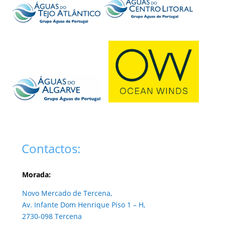
Contactos:
Morada:
Novo Mercado de Tercena,
Av. Infante Dom Henrique Piso 1 – H,
2730-098 Tercena