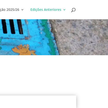
ção 2025/26
Edições Anteriores