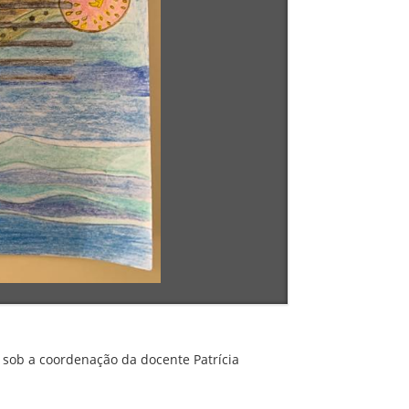
 sob a coordenação da docente Patrícia