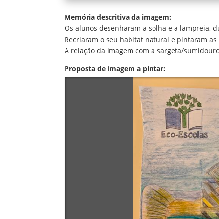
Memória descritiva da imagem:
Os alunos desenharam a solha e a lampreia, du
Recriaram o seu habitat natural e pintaram as
A relação da imagem com a sargeta/sumidouro 
Proposta de imagem a pintar: