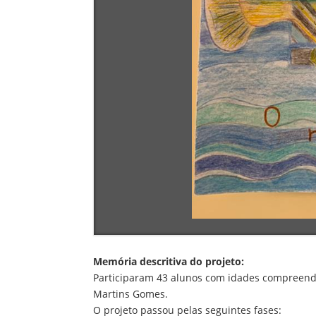
Memória descritiva do projeto:
Participaram 43 alunos com idades compreendid
Martins Gomes.
O projeto passou pelas seguintes fases: