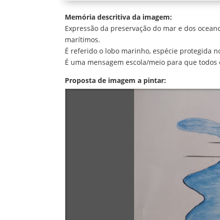
Memória descritiva da imagem:
Expressão da preservação do mar e dos oceano
marítimos.
É referido o lobo marinho, espécie protegida 
É uma mensagem escola/meio para que todos es
Proposta de imagem a pintar: