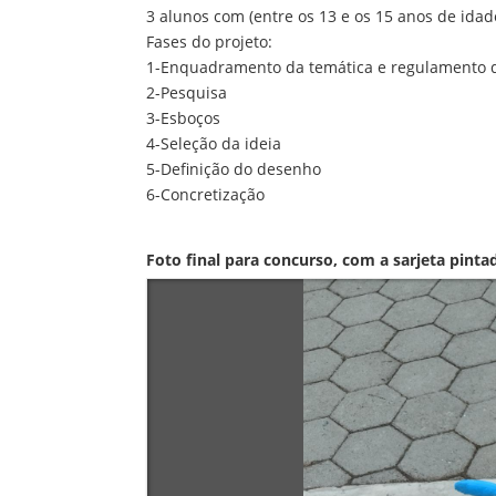
3 alunos com (entre os 13 e os 15 anos de idad
Fases do projeto:
1-Enquadramento da temática e regulamento d
2-Pesquisa
3-Esboços
4-Seleção da ideia
5-Definição do desenho
6-Concretização
Foto final para concurso, com a sarjeta pinta