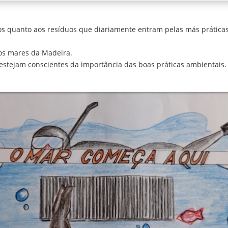
s quanto aos resíduos que diariamente entram pelas más práticas
nos mares da Madeira.
tejam conscientes da importância das boas práticas ambientais.