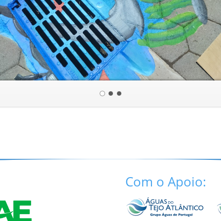
Com o Apoio: