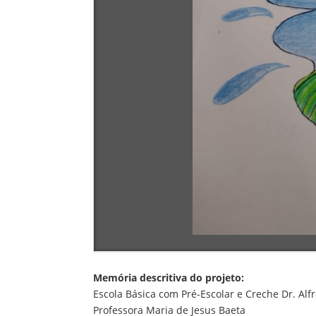
Memória descritiva do projeto:
Escola Básica com Pré-Escolar e Creche Dr. Alf
Professora Maria de Jesus Baeta