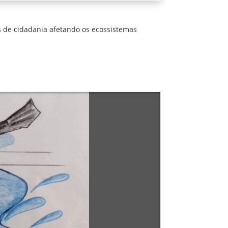
 de cidadania afetando os ecossistemas