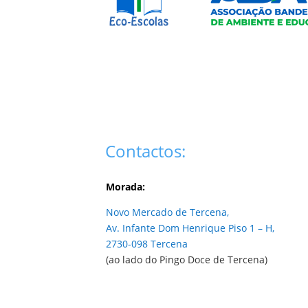
Contactos:
Morada:
Novo Mercado de Tercena,
Av. Infante Dom Henrique Piso 1 – H,
2730-098 Tercena
(ao lado do Pingo Doce de Tercena)