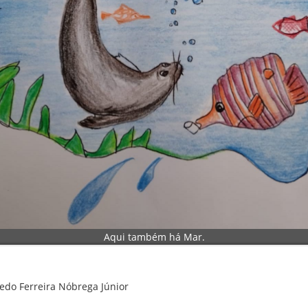
Aqui também há Mar.
redo Ferreira Nóbrega Júnior