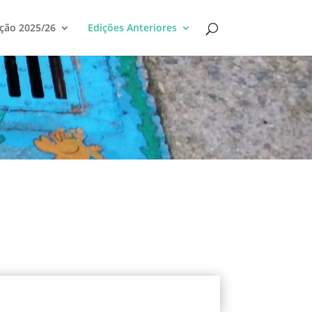
ção 2025/26
Edições Anteriores