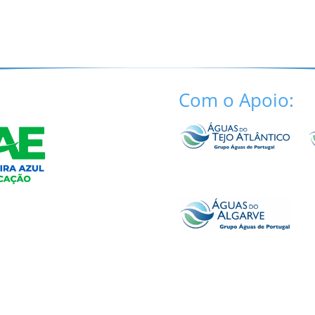
Com o Apoio: