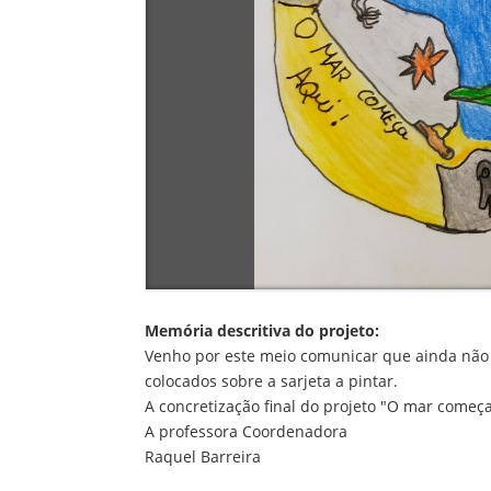
Memória descritiva do projeto:
Venho por este meio comunicar que ainda não n
colocados sobre a sarjeta a pintar.
A concretização final do projeto "O mar começa
A professora Coordenadora
Raquel Barreira