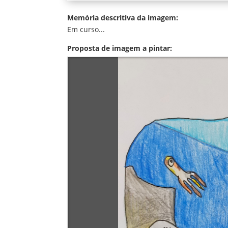
Memória descritiva da imagem:
Em curso...
Proposta de imagem a pintar: