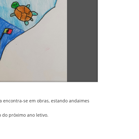
ola encontra-se em obras, estando andaimes
 do próximo ano letivo.