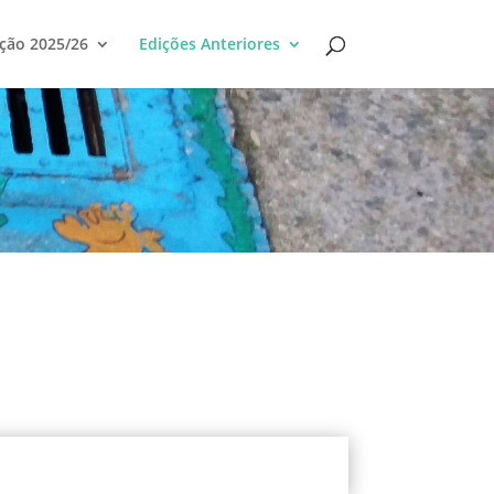
ção 2025/26
Edições Anteriores