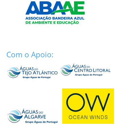
Com o Apoio: