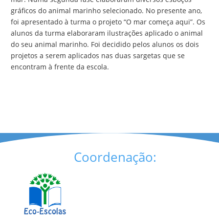
gráficos do animal marinho selecionado. No presente ano,
foi apresentado à turma o projeto “O mar começa aqui”. Os
alunos da turma elaboraram ilustrações aplicado o animal
do seu animal marinho. Foi decidido pelos alunos os dois
projetos a serem aplicados nas duas sargetas que se
encontram à frente da escola.
Coordenação: