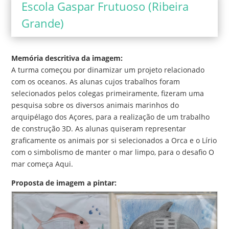
Escola Gaspar Frutuoso (Ribeira
Grande)
Memória descritiva da imagem:
A turma começou por dinamizar um projeto relacionado
com os oceanos. As alunas cujos trabalhos foram
selecionados pelos colegas primeiramente, fizeram uma
pesquisa sobre os diversos animais marinhos do
arquipélago dos Açores, para a realização de um trabalho
de construção 3D. As alunas quiseram representar
graficamente os animais por si selecionados a Orca e o Lírio
com o simbolismo de manter o mar limpo, para o desafio O
mar começa Aqui.
Proposta de imagem a pintar: