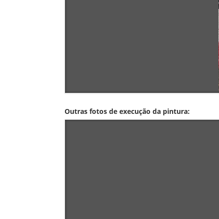
Outras fotos de execução da pintura: