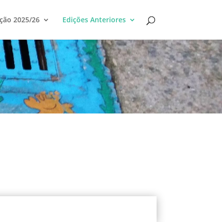
ção 2025/26
Edições Anteriores