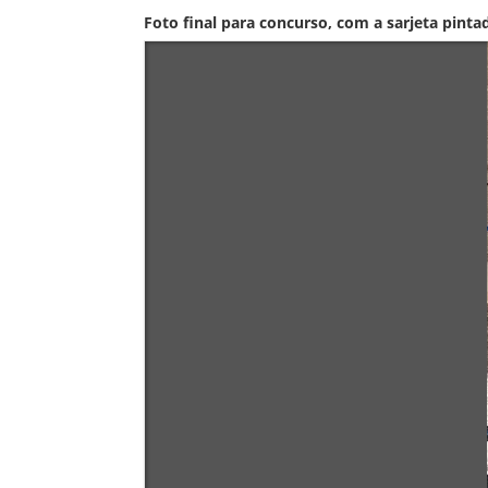
Foto final para concurso, com a sarjeta pinta