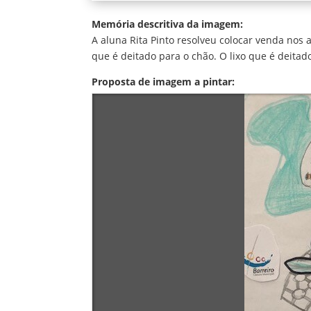
Memória descritiva da imagem:
A aluna Rita Pinto resolveu colocar venda nos 
que é deitado para o chão. O lixo que é deitad
Proposta de imagem a pintar: