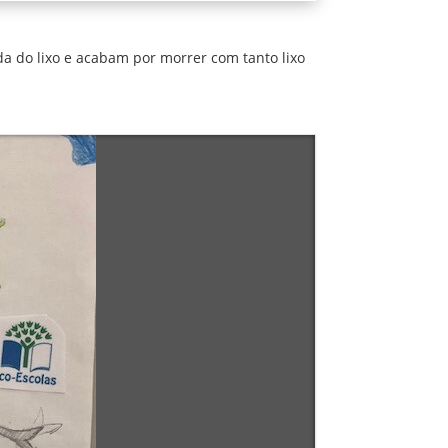
ida do lixo e acabam por morrer com tanto lixo