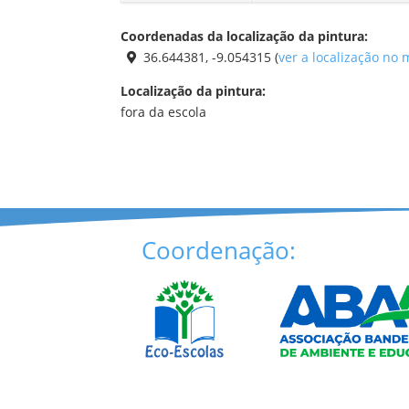
Coordenadas da localização da pintura:
36.644381, -9.054315 (
ver a localização no
Localização da pintura:
fora da escola
Coordenação: