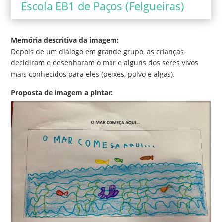
Escola EB1 de Paços (Felgueiras)
Memória descritiva da imagem:
Depois de um diálogo em grande grupo, as crianças
decidiram e desenharam o mar e alguns dos seres vivos
mais conhecidos para eles (peixes, polvo e algas).
Proposta de imagem a pintar: