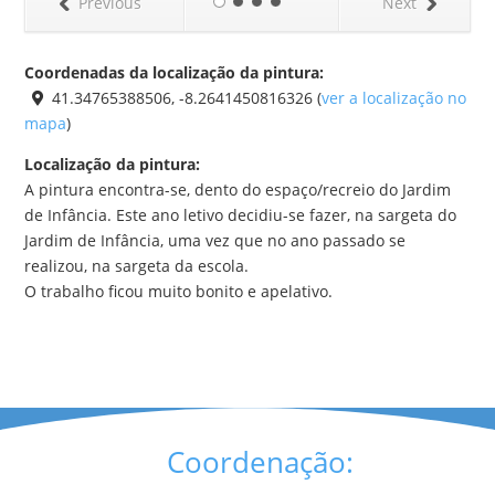
Previous
Next
Coordenadas da localização da pintura:
41.34765388506, -8.2641450816326 (
ver a localização no
mapa
)
Localização da pintura:
A pintura encontra-se, dento do espaço/recreio do Jardim
de Infância. Este ano letivo decidiu-se fazer, na sargeta do
Jardim de Infância, uma vez que no ano passado se
realizou, na sargeta da escola.
O trabalho ficou muito bonito e apelativo.
Coordenação: