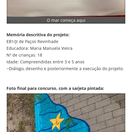
O mar começa aqui
Memória descritiva do projeto:
EB1/JI de Paços Revinhade
Educadora: Maria Manuela Vieira
Nº de crianças: 18
Idade: Compreendidas entre 3 e 5 anos
~Diálogo, desenho e posteriormente a execução do projeto.
Foto final para concurso, com a sarjeta pintada: