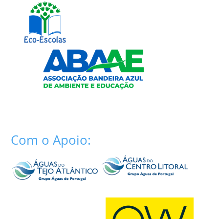
Com o Apoio: