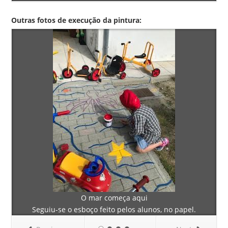
Outras fotos de execução da pintura:
O mar começa aqui
Seguiu-se o esboço feito pelos alunos, no papel.