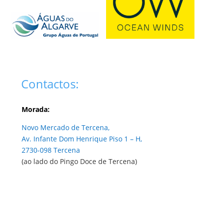
Contactos:
Morada:
Novo Mercado de Tercena,
Av. Infante Dom Henrique Piso 1 – H,
2730-098 Tercena
(ao lado do Pingo Doce de Tercena)