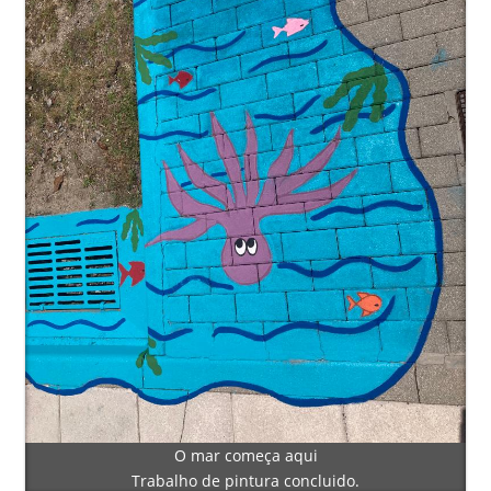
O mar começa aqui
Trabalho de pintura concluido.