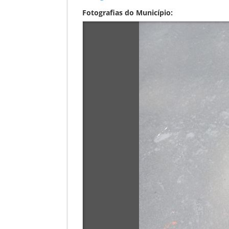
Fotografias do Município: