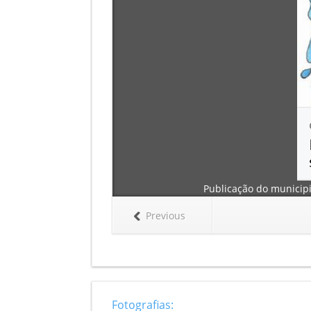
Publicação do municipi
Previous
Fotografias: