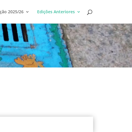
ção 2025/26
Edições Anteriores