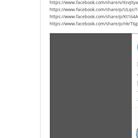
https://www.facebook.com/share/v/XsvJX
https://www.facebook.com/share/p/ULqsi
https://www.facebook.com/share/p/Kt164
https://www.facebook.com/share/p/nkrT6