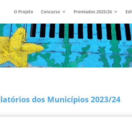
O Projeto
Concurso
Premiados 2025/26
Edi
atórios dos Municípios 2023/24