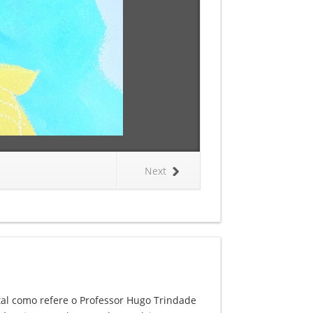
Next
tal como refere o Professor Hugo Trindade