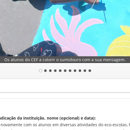
Os alunos do CEF a colorir o sumidouro com a sua mensagem.
cação da instituição, nome (opcional) e data):
ou novamente com os alunos em diversas atividades do eco-escolas, 