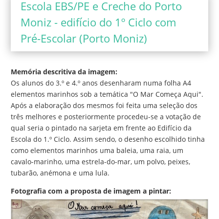
Escola EBS/PE e Creche do Porto
Moniz - edifício do 1º Ciclo com
Pré-Escolar (Porto Moniz)
Memória descritiva da imagem:
Os alunos do 3.º e 4.º anos desenharam numa folha A4
elementos marinhos sob a temática "O Mar Começa Aqui".
Após a elaboração dos mesmos foi feita uma seleção dos
três melhores e posteriormente procedeu-se a votação de
qual seria o pintado na sarjeta em frente ao Edifício da
Escola do 1.º Ciclo. Assim sendo, o desenho escolhido tinha
como elementos marinhos uma baleia, uma raia, um
cavalo-marinho, uma estrela-do-mar, um polvo, peixes,
tubarão, anémona e uma lula.
Fotografia com a proposta de imagem a pintar: