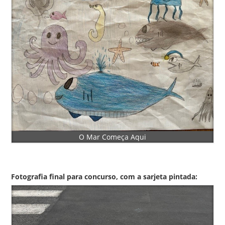
O Mar Começa Aqui
Fotografia final para concurso, com a sarjeta pintada: