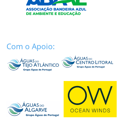
Com o Apoio: