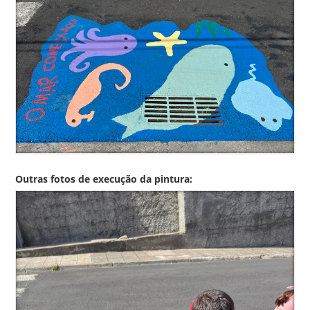
Outras fotos de execução da pintura: