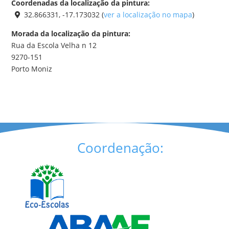
Coordenadas da localização da pintura:
32.866331, -17.173032 (
ver a localização no mapa
)
Morada da localização da pintura:
Rua da Escola Velha n 12
9270-151
Porto Moniz
Coordenação: