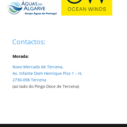
Contactos:
Morada:
Novo Mercado de Tercena,
Av. Infante Dom Henrique Piso 1 – H,
2730-098 Tercena
(ao lado do Pingo Doce de Tercena)