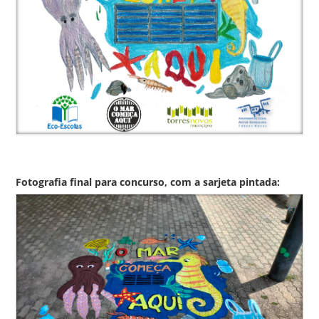
Fotografia final para concurso, com a sarjeta pintada: