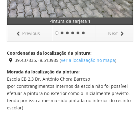
Pintura da sarjeta 1
Previous
Next
Coordenadas da localização da pintura:
39.437835, -8.513985 (
ver a localização no mapa
)
Morada da localização da pintura:
Escola EB 2,3 Dr. António Chora Barroso
(por constrangimentos internos da escola não foi possível
efetuar a pintura no exterior como o inicialmente previsto,
tendo por isso a mesma sido pintada no interior do recinto
escolar)