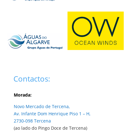
Contactos:
Morada:
Novo Mercado de Tercena,
Av. Infante Dom Henrique Piso 1 – H,
2730-098 Tercena
(ao lado do Pingo Doce de Tercena)