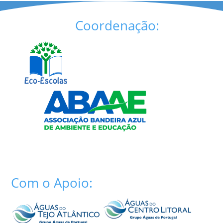
Coordenação:
Com o Apoio: