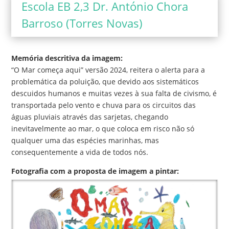
Escola EB 2,3 Dr. António Chora
Barroso (Torres Novas)
Memória descritiva da imagem:
“O Mar começa aqui” versão 2024, reitera o alerta para a
problemática da poluição, que devido aos sistemáticos
descuidos humanos e muitas vezes à sua falta de civismo, é
transportada pelo vento e chuva para os circuitos das
águas pluviais através das sarjetas, chegando
inevitavelmente ao mar, o que coloca em risco não só
qualquer uma das espécies marinhas, mas
consequentemente a vida de todos nós.
Fotografia com a proposta de imagem a pintar: