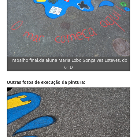
Trabalho final,da aluna Maria Lobo Gonçalves Esteves, do
6° D
Outras fotos de execução da pintura: