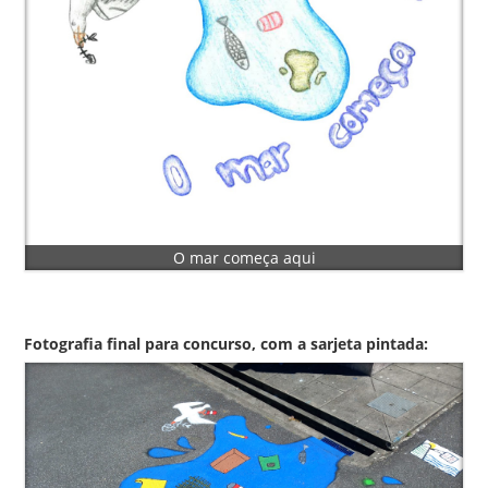
O mar começa aqui
Fotografia final para concurso, com a sarjeta pintada: