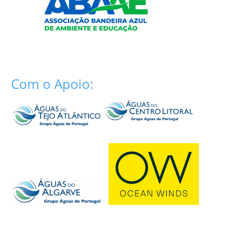
Com o Apoio: