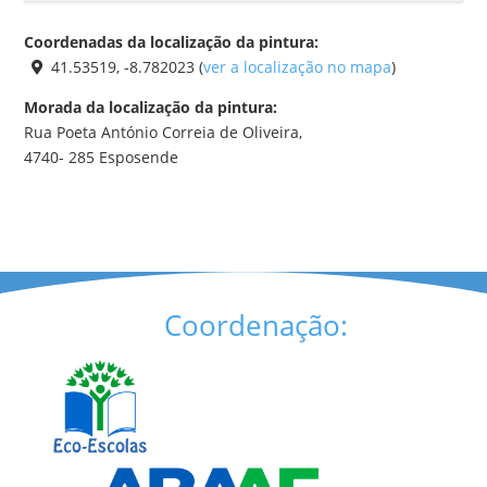
Coordenadas da localização da pintura:
41.53519, -8.782023 (
ver a localização no mapa
)
Morada da localização da pintura:
Rua Poeta António Correia de Oliveira,
4740- 285 Esposende
Coordenação: