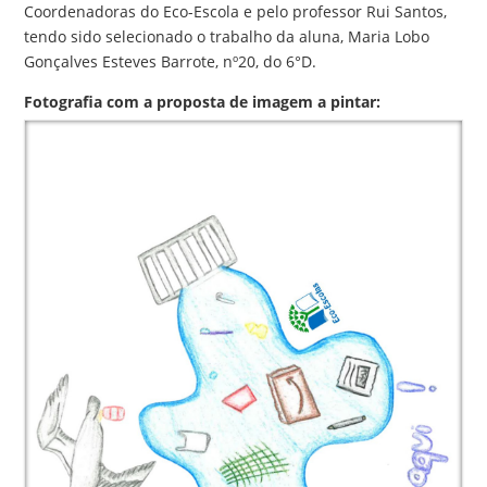
Coordenadoras do Eco-Escola e pelo professor Rui Santos,
tendo sido selecionado o trabalho da aluna, Maria Lobo
Gonçalves Esteves Barrote, nº20, do 6°D.
Fotografia com a proposta de imagem a pintar: