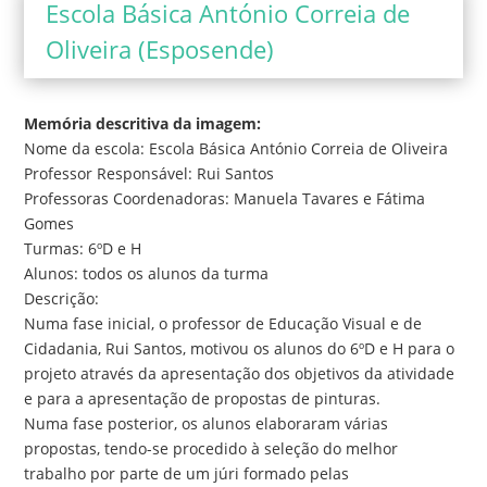
Escola Básica António Correia de
Oliveira (Esposende)
Memória descritiva da imagem:
Nome da escola: Escola Básica António Correia de Oliveira
Professor Responsável: Rui Santos
Professoras Coordenadoras: Manuela Tavares e Fátima
Gomes
Turmas: 6ºD e H
Alunos: todos os alunos da turma
Descrição:
Numa fase inicial, o professor de Educação Visual e de
Cidadania, Rui Santos, motivou os alunos do 6ºD e H para o
projeto através da apresentação dos objetivos da atividade
e para a apresentação de propostas de pinturas.
Numa fase posterior, os alunos elaboraram várias
propostas, tendo-se procedido à seleção do melhor
trabalho por parte de um júri formado pelas