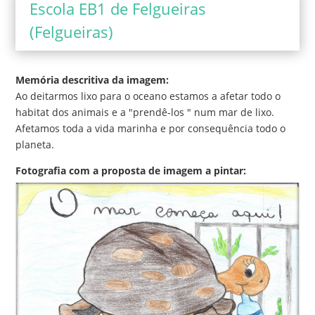
Escola EB1 de Felgueiras
(Felgueiras)
Memória descritiva da imagem:
Ao deitarmos lixo para o oceano estamos a afetar todo o
habitat dos animais e a "prendê-los " num mar de lixo.
Afetamos toda a vida marinha e por consequência todo o
planeta.
Fotografia com a proposta de imagem a pintar: