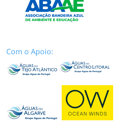
Com o Apoio: