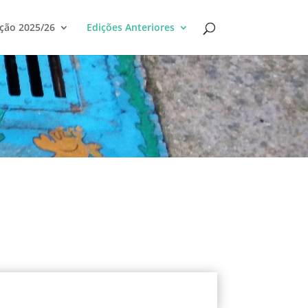
ção 2025/26
Edições Anteriores