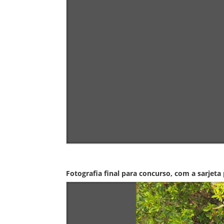
Fotografia final para concurso, com a sarjeta