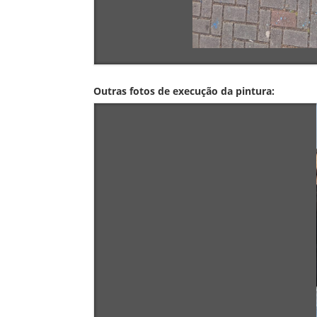
Outras fotos de execução da pintura: