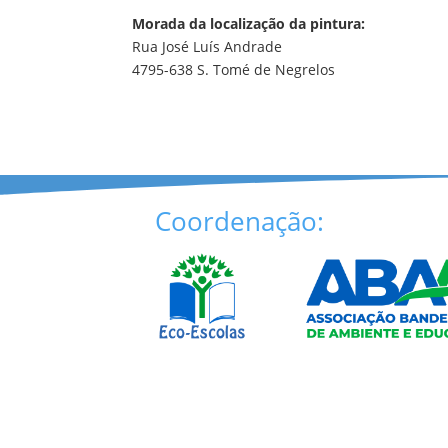
Morada da localização da pintura:
Rua José Luís Andrade
4795-638 S. Tomé de Negrelos
Coordenação: