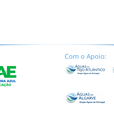
Com o Apoio: