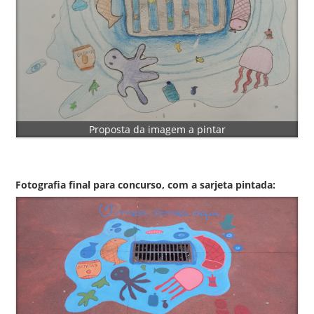
Proposta da imagem a pintar
Fotografia final para concurso, com a sarjeta pintada: