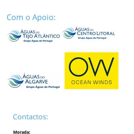
Com o Apoio:
Contactos:
Morada: