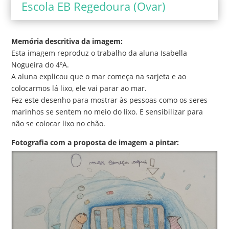
Escola EB Regedoura (Ovar)
Memória descritiva da imagem:
Esta imagem reproduz o trabalho da aluna Isabella
Nogueira do 4ºA.
A aluna explicou que o mar começa na sarjeta e ao
colocarmos lá lixo, ele vai parar ao mar.
Fez este desenho para mostrar às pessoas como os seres
marinhos se sentem no meio do lixo. E sensibilizar para
não se colocar lixo no chão.
Fotografia com a proposta de imagem a pintar: