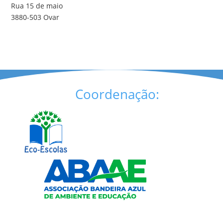
Rua 15 de maio
3880-503 Ovar
Coordenação: