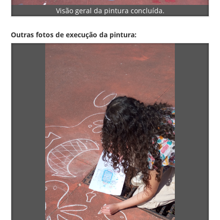
Visão geral da pintura concluída.
Outras fotos de execução da pintura: