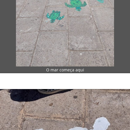
O mar começa aqui