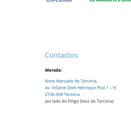
Contactos:
Morada:
Novo Mercado de Tercena,
Av. Infante Dom Henrique Piso 1 – H,
2730-098 Tercena
(ao lado do Pingo Doce de Tercena)