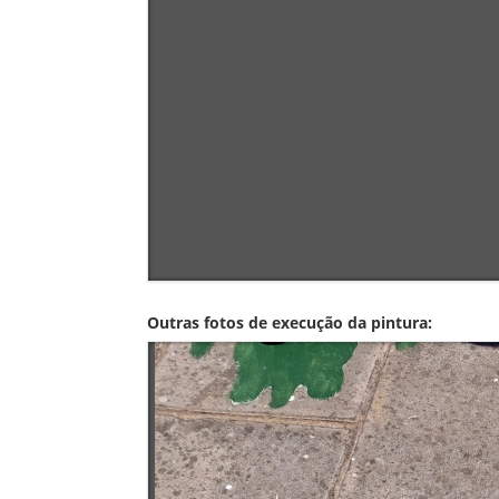
Outras fotos de execução da pintura: