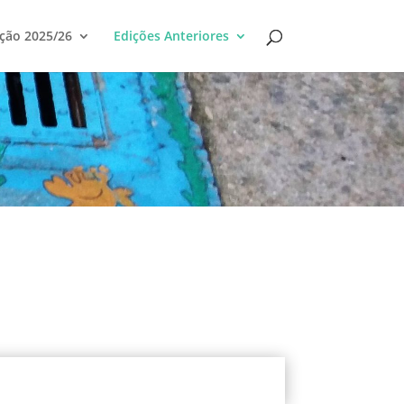
ção 2025/26
Edições Anteriores