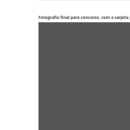
Fotografia final para concurso, com a sarjeta