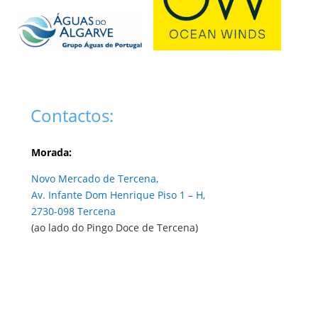
Contactos:
Morada:
Novo Mercado de Tercena,
Av. Infante Dom Henrique Piso 1 – H,
2730-098 Tercena
(ao lado do Pingo Doce de Tercena)