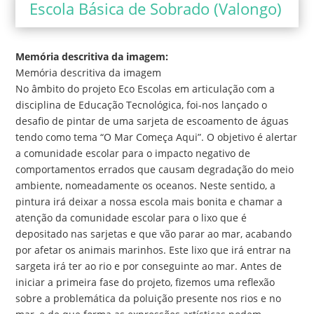
Escola Básica de Sobrado (Valongo)
Memória descritiva da imagem:
Memória descritiva da imagem
No âmbito do projeto Eco Escolas em articulação com a
disciplina de Educação Tecnológica, foi-nos lançado o
desafio de pintar de uma sarjeta de escoamento de águas
tendo como tema “O Mar Começa Aqui”. O objetivo é alertar
a comunidade escolar para o impacto negativo de
comportamentos errados que causam degradação do meio
ambiente, nomeadamente os oceanos. Neste sentido, a
pintura irá deixar a nossa escola mais bonita e chamar a
atenção da comunidade escolar para o lixo que é
depositado nas sarjetas e que vão parar ao mar, acabando
por afetar os animais marinhos. Este lixo que irá entrar na
sargeta irá ter ao rio e por conseguinte ao mar. Antes de
iniciar a primeira fase do projeto, fizemos uma reflexão
sobre a problemática da poluição presente nos rios e no