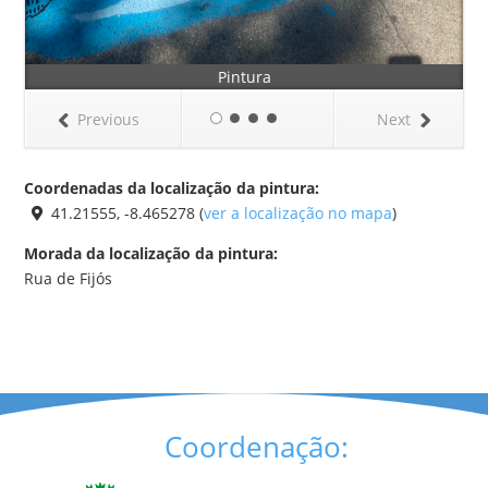
Pintura
Previous
Next
Coordenadas da localização da pintura:
41.21555, -8.465278 (
ver a localização no mapa
)
Morada da localização da pintura:
Rua de Fijós
Coordenação: