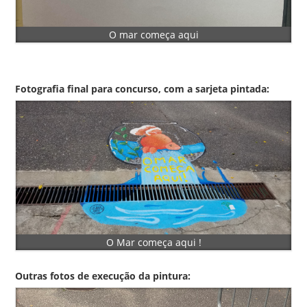
O mar começa aqui
Fotografia final para concurso, com a sarjeta pintada:
O Mar começa aqui !
Outras fotos de execução da pintura: