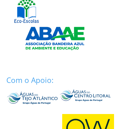
Com o Apoio: