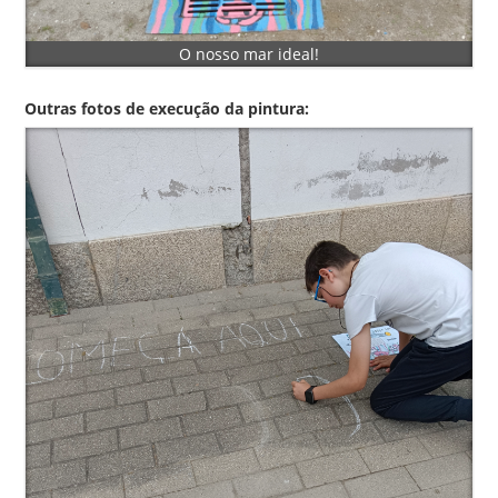
O nosso mar ideal!
Outras fotos de execução da pintura: