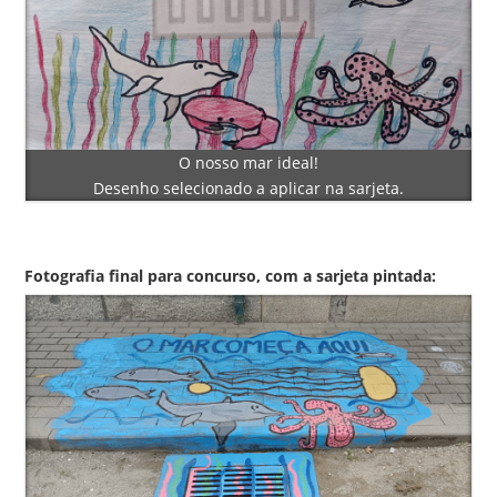
O nosso mar ideal!
Desenho selecionado a aplicar na sarjeta.
Fotografia final para concurso, com a sarjeta pintada: