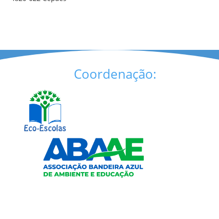
Coordenação: