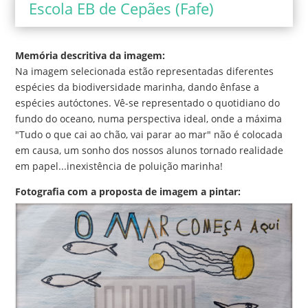
Escola EB de Cepães (Fafe)
Memória descritiva da imagem:
Na imagem selecionada estão representadas diferentes
espécies da biodiversidade marinha, dando ênfase a
espécies autóctones. Vê-se representado o quotidiano do
fundo do oceano, numa perspectiva ideal, onde a máxima
"Tudo o que cai ao chão, vai parar ao mar" não é colocada
em causa, um sonho dos nossos alunos tornado realidade
em papel...inexistência de poluição marinha!
Fotografia com a proposta de imagem a pintar: