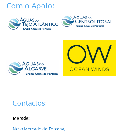
Com o Apoio:
Contactos:
Morada:
Novo Mercado de Tercena,