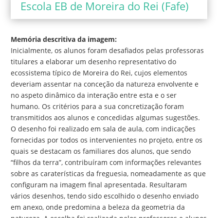
Escola EB de Moreira do Rei (Fafe)
Memória descritiva da imagem:
Inicialmente, os alunos foram desafiados pelas professoras
titulares a elaborar um desenho representativo do
ecossistema típico de Moreira do Rei, cujos elementos
deveriam assentar na conceção da natureza envolvente e
no aspeto dinâmico da interação entre esta e o ser
humano. Os critérios para a sua concretização foram
transmitidos aos alunos e concedidas algumas sugestões.
O desenho foi realizado em sala de aula, com indicações
fornecidas por todos os intervenientes no projeto, entre os
quais se destacam os familiares dos alunos, que sendo
“filhos da terra”, contribuíram com informações relevantes
sobre as caraterísticas da freguesia, nomeadamente as que
configuram na imagem final apresentada. Resultaram
vários desenhos, tendo sido escolhido o desenho enviado
em anexo, onde predomina a beleza da geometria da