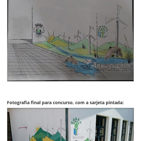
Fotografia final para concurso, com a sarjeta pintada: