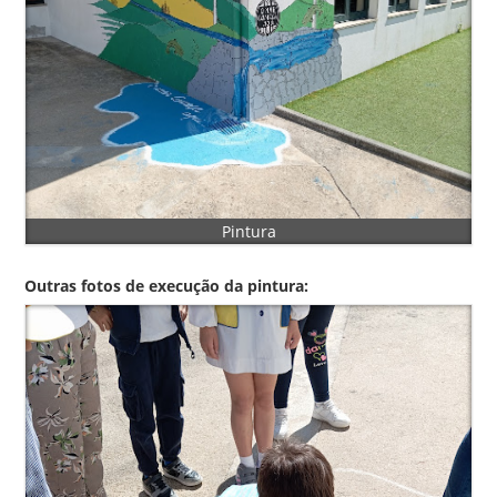
Pintura
Outras fotos de execução da pintura: