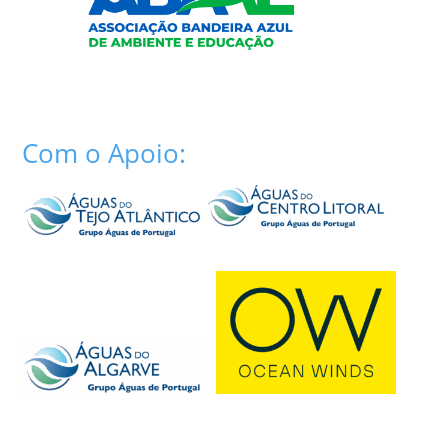
Com o Apoio: