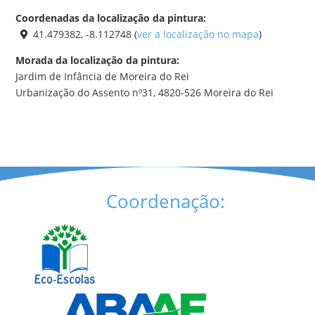
Coordenadas da localização da pintura:
41.479382, -8.112748 (
ver a localização no mapa
)
Morada da localização da pintura:
Jardim de Infância de Moreira do Rei
Urbanização do Assento nº31, 4820-526 Moreira do Rei
Coordenação: